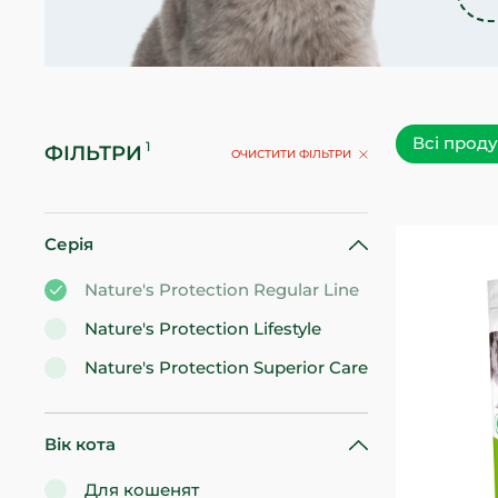
Всі прод
ФІЛЬТРИ
ОЧИСТИТИ ФІЛЬТРИ
Серія
Nature's Protection Regular Line
Nature's Protection Lifestyle
Nature's Protection Superior Care
Вік кота
Для кошенят