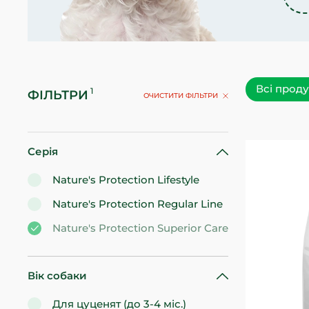
Всі прод
ФІЛЬТРИ
ОЧИСТИТИ ФІЛЬТРИ
Серія
Nature's Protection Lifestyle
Nature's Protection Regular Line
Nature's Protection Superior Care
Вік собаки
Для цуценят (до 3-4 міс.)