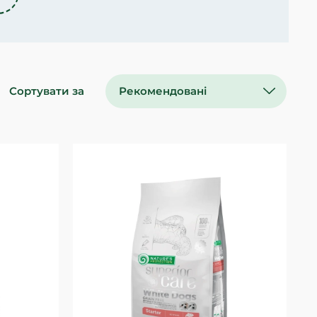
Сортувати за
Рекомендовані