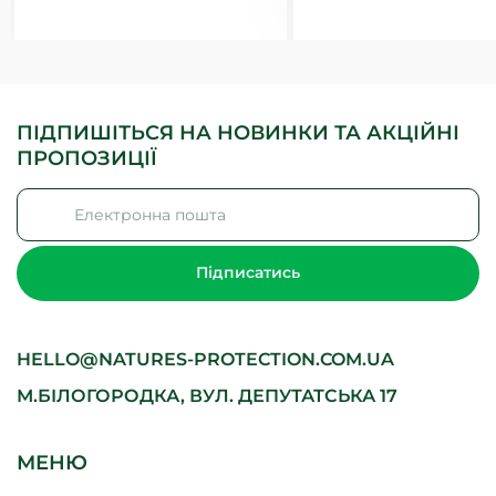
ПІДПИШІТЬСЯ НА НОВИНКИ ТА АКЦІЙНІ
ПРОПОЗИЦІЇ
Підписатись
HELLO@NATURES-PROTECTION.COM.UA
М.БІЛОГОРОДКА, ВУЛ. ДЕПУТАТСЬКА 17
МЕНЮ