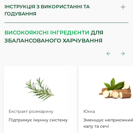
ІНСТРУКЦІЯ З ВИКОРИСТАННІ ТА
ГОДУВАННЯ
ВИСОКОЯКІСНІ ІНГРЕДІЄНТИ
ДЛЯ
ЗБАЛАНСОВАНОГО ХАРЧУВАННЯ
Екстракт розмарину
Юкка
Підтримує імунну систему
Зменшує неприємний
калу та сечі