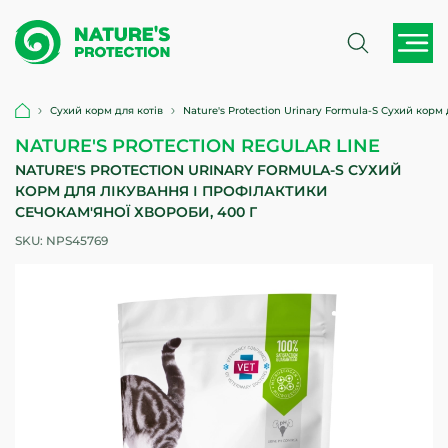
Сухий корм для котів
Nature's Protection Urinary Formula-S Сухий корм
NATURE'S PROTECTION REGULAR LINE
NATURE'S PROTECTION URINARY FORMULA-S СУХИЙ
КОРМ ДЛЯ ЛІКУВАННЯ І ПРОФІЛАКТИКИ
СЕЧОКАМ'ЯНОЇ ХВОРОБИ, 400 Г
SKU:
NPS45769