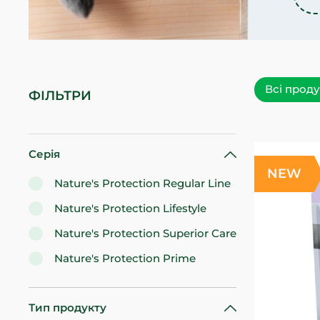
Всі прод
ФІЛЬТРИ
Серія
NEW
Nature's Protection Regular Line
Nature's Protection Lifestyle
Nature's Protection Superior Care
Nature's Protection Prime
Тип продукту