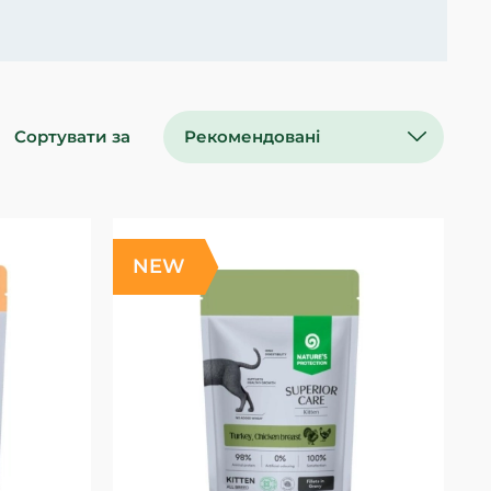
Сортувати за
Рекомендовані
NEW