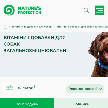
Вітаміни та добавки для собак
Вітаміни і добавки для собак загально
ВІТАМІНИ І ДОБАВКИ ДЛЯ
СОБАК
ЗАГАЛЬНОЗМІЦНЮВАЛЬНІ
Фільтри
Рекомендовані
Всі продуки
Новинки