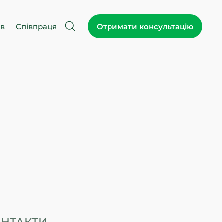
ів
Співпраця
Отримати консультацію
НТАКТИ