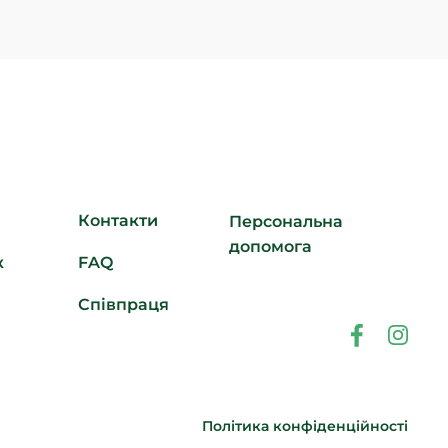
Контакти
Персональна
допомога
к
FAQ
Співпраця
Політика конфіденційності