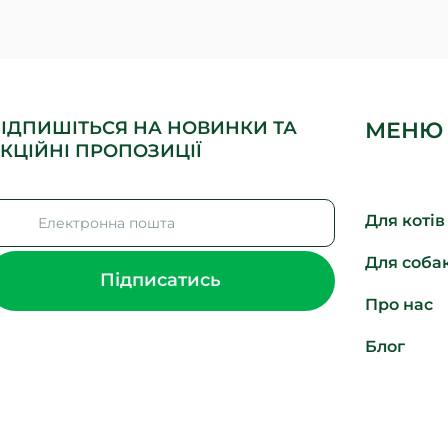
ІДПИШІТЬСЯ НА НОВИНКИ ТА
МЕНЮ
КЦІЙНІ ПРОПОЗИЦІЇ
Для котів
Для cоба
Підписатись
Про нас
Блог