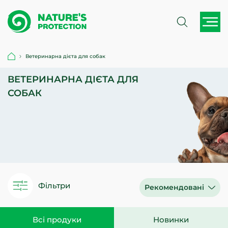
Ветеринарна дієта для собак
ВЕТЕРИНАРНА ДІЄТА ДЛЯ
СОБАК
Фільтри
Рекомендовані
Всі продуки
Новинки