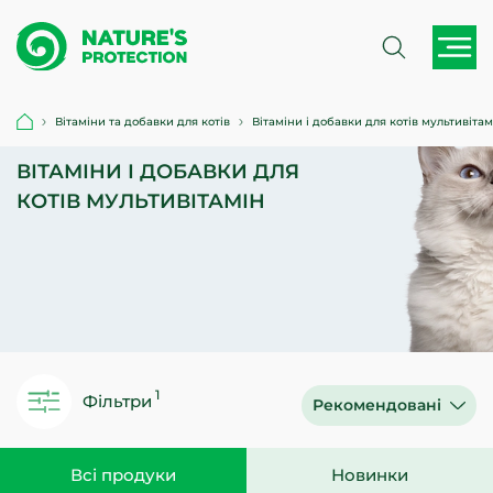
Вітаміни та добавки для котів
Вітаміни і добавки для котів мультивітам
ВІТАМІНИ І ДОБАВКИ ДЛЯ
КОТІВ МУЛЬТИВІТАМІН
Фільтри
Рекомендовані
Всі продуки
Новинки