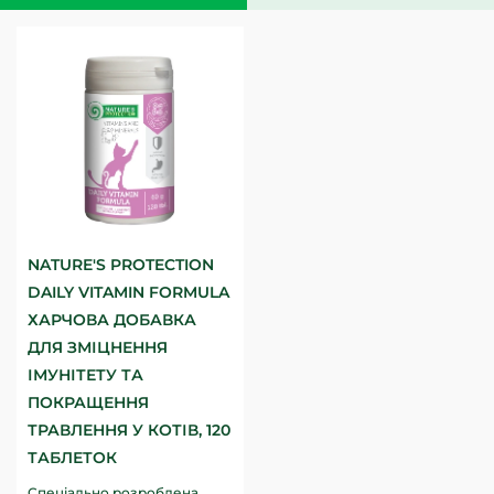
NATURE'S PROTECTION
DAILY VITAMIN FORMULA
ХАРЧОВА ДОБАВКА
ДЛЯ ЗМІЦНЕННЯ
ІМУНІТЕТУ ТА
ПОКРАЩЕННЯ
ТРАВЛЕННЯ У КОТІВ, 120
ТАБЛЕТОК
Спеціально розроблена