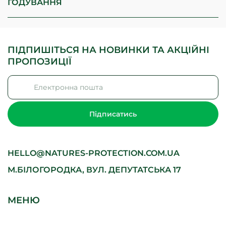
ГОДУВАННЯ
ПІДПИШІТЬСЯ НА НОВИНКИ ТА АКЦІЙНІ
ПРОПОЗИЦІЇ
Підписатись
HELLO@NATURES-PROTECTION.COM.UA
М.БІЛОГОРОДКА, ВУЛ. ДЕПУТАТСЬКА 17
МЕНЮ