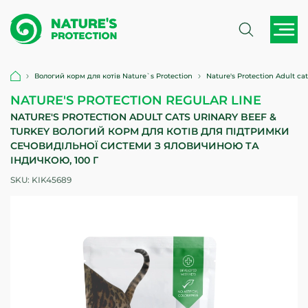
Вологий корм для котів Nature`s Protection
Nature's Protection Adult c
NATURE'S PROTECTION REGULAR LINE
NATURE'S PROTECTION ADULT CATS URINARY BEEF &
TURKEY ВОЛОГИЙ КОРМ ДЛЯ КОТІВ ДЛЯ ПІДТРИМКИ
СЕЧОВИДІЛЬНОЇ СИСТЕМИ З ЯЛОВИЧИНОЮ ТА
ІНДИЧКОЮ, 100 Г
SKU:
KIK45689