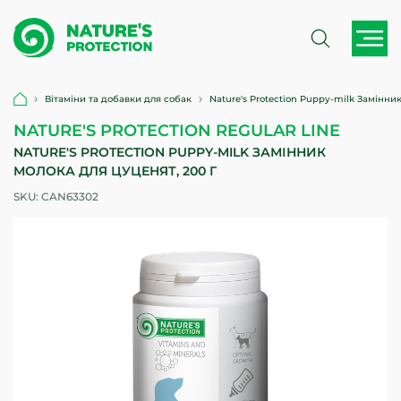
Вітаміни та добавки для собак
Nature's Protection Puppy-milk Замінни
NATURE'S PROTECTION REGULAR LINE
NATURE'S PROTECTION PUPPY-MILK ЗАМІННИК
МОЛОКА ДЛЯ ЦУЦЕНЯТ, 200 Г
SKU:
CAN63302