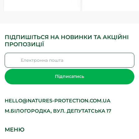
ПІДПИШІТЬСЯ НА НОВИНКИ ТА АКЦІЙНІ
ПРОПОЗИЦІЇ
Підписатись
HELLO@NATURES-PROTECTION.COM.UA
М.БІЛОГОРОДКА, ВУЛ. ДЕПУТАТСЬКА 17
МЕНЮ