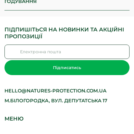
ГОДУВАННЯ
ПІДПИШІТЬСЯ НА НОВИНКИ ТА АКЦІЙНІ
ПРОПОЗИЦІЇ
Підписатись
HELLO@NATURES-PROTECTION.COM.UA
М.БІЛОГОРОДКА, ВУЛ. ДЕПУТАТСЬКА 17
МЕНЮ