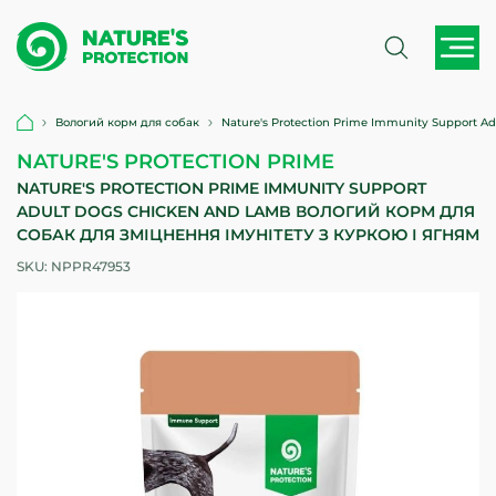
Вологий корм для собак
Nature's Protection Prime Immunity Support A
NATURE'S PROTECTION PRIME
NATURE'S PROTECTION PRIME IMMUNITY SUPPORT
ADULT DOGS CHICKEN AND LAMB ВОЛОГИЙ КОРМ ДЛЯ
СОБАК ДЛЯ ЗМІЦНЕННЯ ІМУНІТЕТУ З КУРКОЮ І ЯГНЯМ
SKU:
NPPR47953